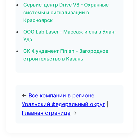
Сервис-центр Drive V8 - Охранные
системы и сигнализации в
Красноярск
ООО Lab Laser - Массаж и спа в Улан-
Удэ
СК Фундамент Finish - Загородное
строительство в Казань
←
Все компании в регионе
Уральский федеральный округ
|
Главная страница
→