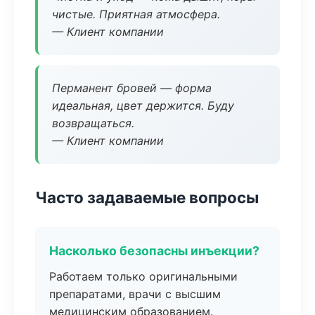
чистые. Приятная атмосфера.
— Клиент компании
Перманент бровей — форма
идеальная, цвет держится. Буду
возвращаться.
— Клиент компании
Часто задаваемые вопросы
Насколько безопасны инъекции?
Работаем только оригинальными
препаратами, врачи с высшим
медицинским образованием.