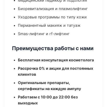
Медицинский педикюр и подология
Биоревитализация и плазмолифтинг
Уходовые программы по типу кожи
Перманентный макияж и татуаж
Smas-лифтинг и rf-лифтинг
Преимущества работы с нами
Бесплатная консультация косметолога
Рассрочка 0% и акции для постоянных
клиентов
Оригинальные препараты,
сертификаты на каждую ампулу
Работаем с 10:00 до 22:00 без
выходных