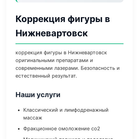
Коррекция фигуры в
Нижневартовск
коррекция фигуры в Нижневартовск
оригинальными препаратами и
современными лазерами. Безопасность и
естественный результат.
Наши услуги
Классический и лимфодренажный
массаж
Фракционное омоложение co2