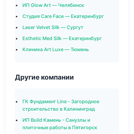
ИП Glow Art — Челябинск
Студия Care Face — Екатеринбург
Laser Velvet Silk — Сургут
Esthetic Med Silk — Екатеринбург
Клиника Art Luxe — Тюмень
Другие компании
ГК Фундамент Line - Загородное
строительство в Калининград
ИП Build Камень - Санузлы и
плиточные работы в Пятигорск