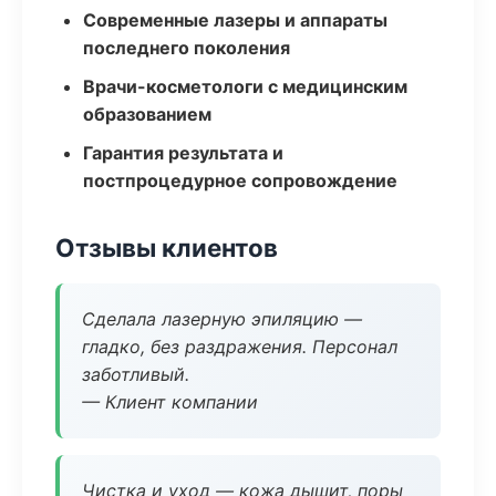
Современные лазеры и аппараты
последнего поколения
Врачи-косметологи с медицинским
образованием
Гарантия результата и
постпроцедурное сопровождение
Отзывы клиентов
Сделала лазерную эпиляцию —
гладко, без раздражения. Персонал
заботливый.
— Клиент компании
Чистка и уход — кожа дышит, поры