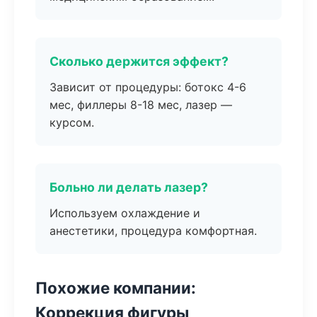
Сколько держится эффект?
Зависит от процедуры: ботокс 4-6
мес, филлеры 8-18 мес, лазер —
курсом.
Больно ли делать лазер?
Используем охлаждение и
анестетики, процедура комфортная.
Похожие компании:
Коррекция фигуры