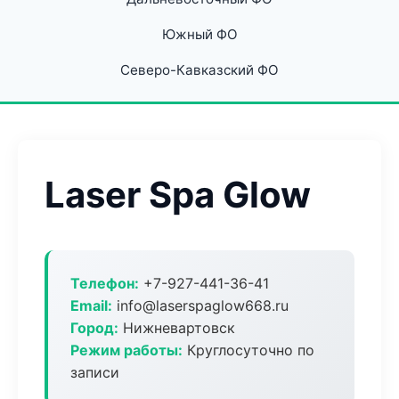
Южный ФО
Северо-Кавказский ФО
Laser Spa Glow
Телефон:
+7-927-441-36-41
Email:
info@laserspaglow668.ru
Город:
Нижневартовск
Режим работы:
Круглосуточно по
записи