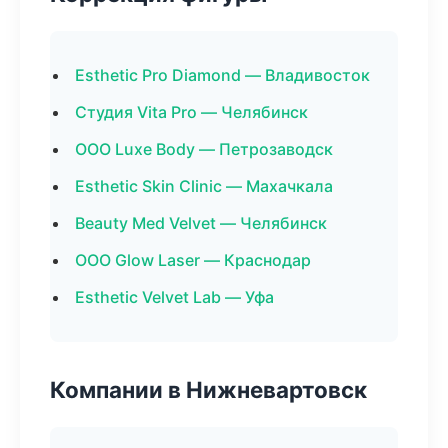
Esthetic Pro Diamond — Владивосток
Студия Vita Pro — Челябинск
ООО Luxe Body — Петрозаводск
Esthetic Skin Clinic — Махачкала
Beauty Med Velvet — Челябинск
ООО Glow Laser — Краснодар
Esthetic Velvet Lab — Уфа
Компании в Нижневартовск