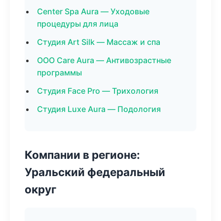
Center Spa Aura — Уходовые
процедуры для лица
Студия Art Silk — Массаж и спа
ООО Care Aura — Антивозрастные
программы
Студия Face Pro — Трихология
Студия Luxe Aura — Подология
Компании в регионе:
Уральский федеральный
округ