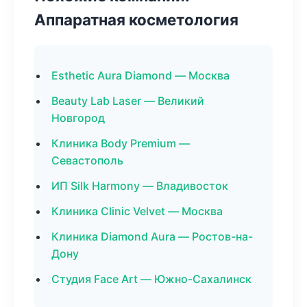
Аппаратная косметология
Esthetic Aura Diamond — Москва
Beauty Lab Laser — Великий
Новгород
Клиника Body Premium —
Севастополь
ИП Silk Harmony — Владивосток
Клиника Clinic Velvet — Москва
Клиника Diamond Aura — Ростов-на-
Дону
Студия Face Art — Южно-Сахалинск