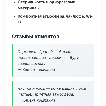
Стерильность и одноразовые
материалы
Комфортная атмосфера, чай/кофе, Wi-
Fi
Отзывы клиентов
Перманент бровей — форма
идеальная, цвет держится. Буду
возвращаться.
— Клиент компании
Чистка и уход — кожа дышит, поры
чистые. Приятная атмосфера.
— Клиент компании