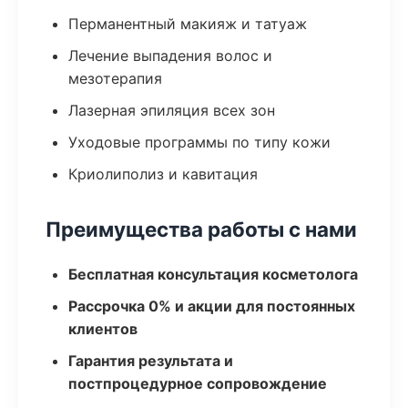
Перманентный макияж и татуаж
Лечение выпадения волос и
мезотерапия
Лазерная эпиляция всех зон
Уходовые программы по типу кожи
Криолиполиз и кавитация
Преимущества работы с нами
Бесплатная консультация косметолога
Рассрочка 0% и акции для постоянных
клиентов
Гарантия результата и
постпроцедурное сопровождение