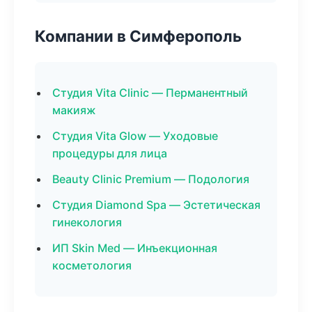
Компании в Симферополь
Студия Vita Clinic — Перманентный
макияж
Студия Vita Glow — Уходовые
процедуры для лица
Beauty Clinic Premium — Подология
Студия Diamond Spa — Эстетическая
гинекология
ИП Skin Med — Инъекционная
косметология