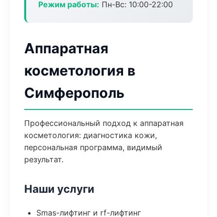
Режим работы:
Пн-Вс: 10:00-22:00
Аппаратная
косметология в
Симферополь
Профессиональный подход к аппаратная
косметология: диагностика кожи,
персональная программа, видимый
результат.
Наши услуги
Smas-лифтинг и rf-лифтинг