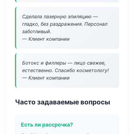
Сделала лазерную эпиляцию —
гладко, без раздражения. Персонал
заботливый.
— Клиент компании
Ботокс и филлеры — лицо свежее,
естественно. Спасибо косметологу!
— Клиент компании
Часто задаваемые вопросы
Есть ли рассрочка?