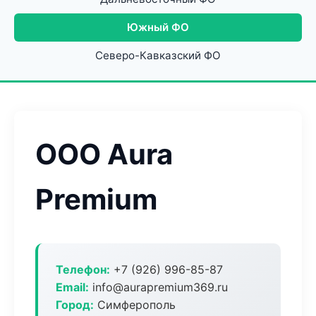
Южный ФО
Северо-Кавказский ФО
ООО Aura
Premium
Телефон:
+7 (926) 996-85-87
Email:
info@aurapremium369.ru
Город:
Симферополь