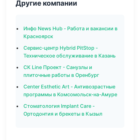
Другие компании
Инфо News Hub - Работа и вакансии в
Красноярск
Сервис-центр Hybrid PitStop -
Техническое обслуживание в Казань
СК Line Проект - Санузлы и
плиточные работы в Оренбург
Center Esthetic Art - Антивозрастные
программы в Комсомольск-на-Амуре
Стоматология Implant Care -
Ортодонтия и брекеты в Кызыл