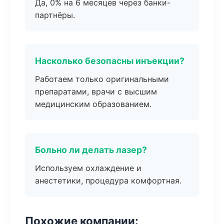
Да, 0% на 6 месяцев через банки-
партнёры.
Насколько безопасны инъекции?
Работаем только оригинальными
препаратами, врачи с высшим
медицинским образованием.
Больно ли делать лазер?
Используем охлаждение и
анестетики, процедура комфортная.
Похожие компании: