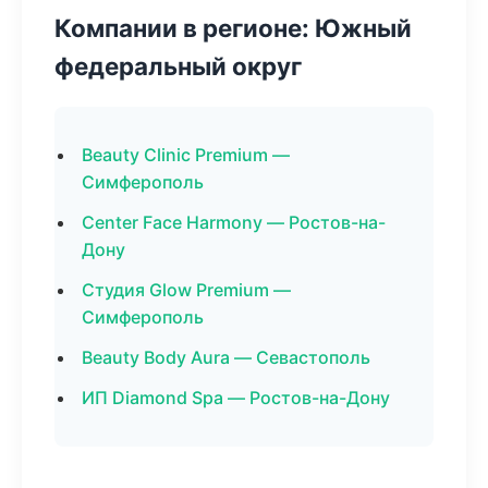
Компании в регионе: Южный
федеральный округ
Beauty Clinic Premium —
Симферополь
Center Face Harmony — Ростов-на-
Дону
Студия Glow Premium —
Симферополь
Beauty Body Aura — Севастополь
ИП Diamond Spa — Ростов-на-Дону