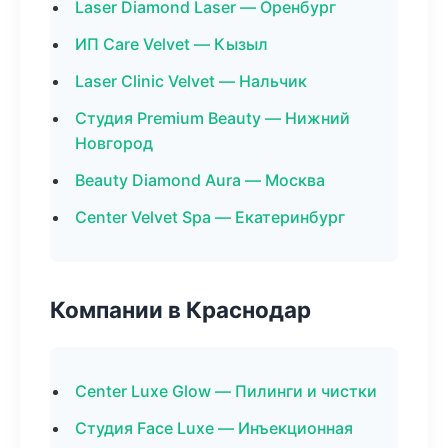
Laser Diamond Laser — Оренбург
ИП Care Velvet — Кызыл
Laser Clinic Velvet — Нальчик
Студия Premium Beauty — Нижний
Новгород
Beauty Diamond Aura — Москва
Center Velvet Spa — Екатеринбург
Компании в Краснодар
Center Luxe Glow — Пилинги и чистки
Студия Face Luxe — Инъекционная