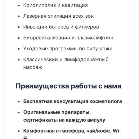
Криолиполиз и кавитация
Лазерная эпиляция всех зон
Инъекции ботокса и филлеров
Биоревитализация и плазмолифтинг
Уходовые программы по типу кожи
Классический и лимфодренажный
массаж
Преимущества работы с нами
Бесплатная консультация косметолога
Оригинальные препараты,
сертификаты на каждую ампулу
Комфортная атмосфера, чай/кофе, Wi-
Fi