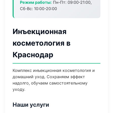
Режим работы:
Пн-Пт: 09:00-21:00,
Сб-Вс: 10:00-20:00
Инъекционная
косметология в
Краснодар
Комплекс инъекционная косметология и
домашний уход. Сохраняем эффект
надолго, обучаем самостоятельному
уходу.
Наши услуги