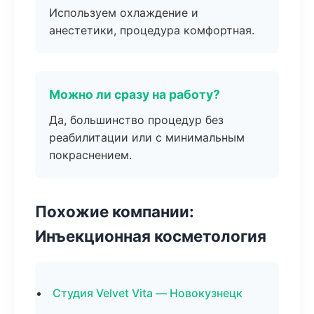
Используем охлаждение и
анестетики, процедура комфортная.
Можно ли сразу на работу?
Да, большинство процедур без
реабилитации или с минимальным
покраснением.
Похожие компании:
Инъекционная косметология
Студия Velvet Vita — Новокузнецк