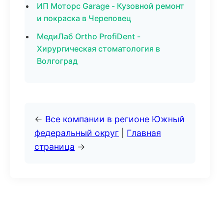
ИП Моторс Garage - Кузовной ремонт
и покраска в Череповец
МедиЛаб Ortho ProfiDent -
Хирургическая стоматология в
Волгоград
←
Все компании в регионе Южный
федеральный округ
|
Главная
страница
→