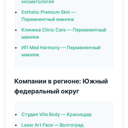
косметология
Esthetic Premium Skin —
Перманентный макияж
Клиника Clinic Care — Перманентный
макияж
ИП Med Harmony — Перманентный
макияж
Компании в регионе: Южный
федеральный округ
Студия Vita Body — Краснодар
Laser Art Face — Волгоград