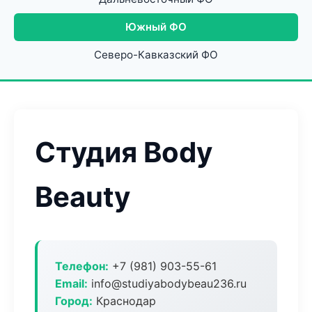
Южный ФО
Северо-Кавказский ФО
Студия Body
Beauty
Телефон:
+7 (981) 903-55-61
Email:
info@studiyabodybeau236.ru
Город:
Краснодар