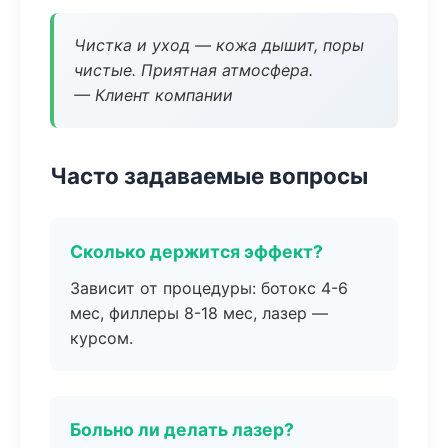
Чистка и уход — кожа дышит, поры
чистые. Приятная атмосфера.
— Клиент компании
Часто задаваемые вопросы
Сколько держится эффект?
Зависит от процедуры: ботокс 4-6
мес, филлеры 8-18 мес, лазер —
курсом.
Больно ли делать лазер?