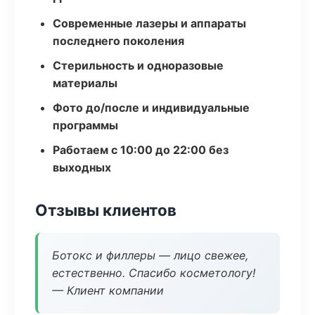
Современные лазеры и аппараты
последнего поколения
Стерильность и одноразовые
материалы
Фото до/после и индивидуальные
программы
Работаем с 10:00 до 22:00 без
выходных
Отзывы клиентов
Ботокс и филлеры — лицо свежее,
естественно. Спасибо косметологу!
— Клиент компании