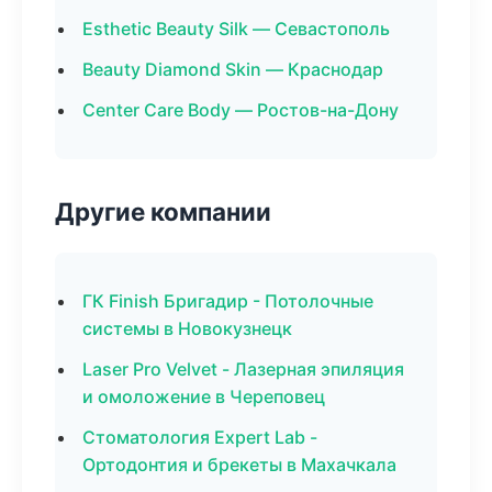
Esthetic Beauty Silk — Севастополь
Beauty Diamond Skin — Краснодар
Center Care Body — Ростов-на-Дону
Другие компании
ГК Finish Бригадир - Потолочные
системы в Новокузнецк
Laser Pro Velvet - Лазерная эпиляция
и омоложение в Череповец
Стоматология Expert Lab -
Ортодонтия и брекеты в Махачкала