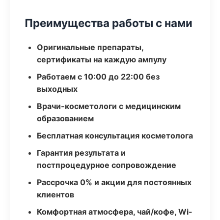
Преимущества работы с нами
Оригинальные препараты,
сертификаты на каждую ампулу
Работаем с 10:00 до 22:00 без
выходных
Врачи-косметологи с медицинским
образованием
Бесплатная консультация косметолога
Гарантия результата и
постпроцедурное сопровождение
Рассрочка 0% и акции для постоянных
клиентов
Комфортная атмосфера, чай/кофе, Wi-