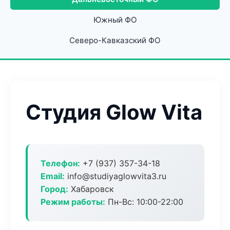
Южный ФО
Северо-Кавказский ФО
Студия Glow Vita
Телефон:
+7 (937) 357-34-18
Email:
info@studiyaglowvita3.ru
Город:
Хабаровск
Режим работы:
Пн-Вс: 10:00-22:00