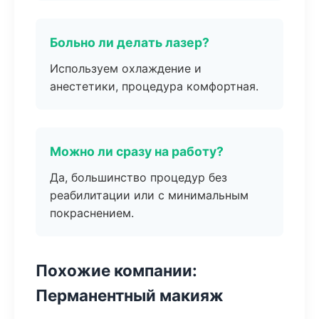
Больно ли делать лазер?
Используем охлаждение и
анестетики, процедура комфортная.
Можно ли сразу на работу?
Да, большинство процедур без
реабилитации или с минимальным
покраснением.
Похожие компании:
Перманентный макияж