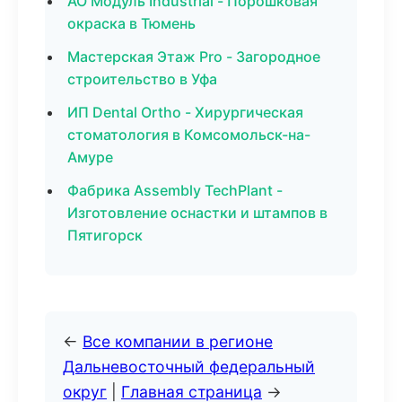
АО Модуль Industrial - Порошковая
окраска в Тюмень
Мастерская Этаж Pro - Загородное
строительство в Уфа
ИП Dental Ortho - Хирургическая
стоматология в Комсомольск-на-
Амуре
Фабрика Assembly TechPlant -
Изготовление оснастки и штампов в
Пятигорск
←
Все компании в регионе
Дальневосточный федеральный
округ
|
Главная страница
→