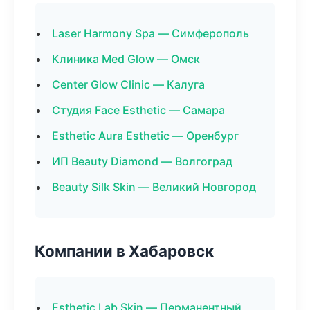
Laser Harmony Spa — Симферополь
Клиника Med Glow — Омск
Center Glow Clinic — Калуга
Студия Face Esthetic — Самара
Esthetic Aura Esthetic — Оренбург
ИП Beauty Diamond — Волгоград
Beauty Silk Skin — Великий Новгород
Компании в Хабаровск
Esthetic Lab Skin — Перманентный