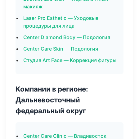
макияж
Laser Pro Esthetic — Уходовые
процедуры для лица
Center Diamond Body — Подология
Center Care Skin — Подология
Студия Art Face — Коррекция фигуры
Компании в регионе:
Дальневосточный
федеральный округ
Center Care Clinic — Владивосток