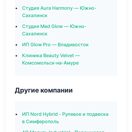
Студия Aura Harmony — Южно-
Сахалинск
Студия Med Glow — Южно-
Сахалинск
ИП Glow Pro — Владивосток
Клиника Beauty Velvet —
Комсомольск-на-Амуре
Другие компании
ИП Nord Hybrid - Рулевое и подвеска
в Симферополь