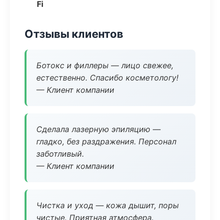
Fi
Отзывы клиентов
Ботокс и филлеры — лицо свежее,
естественно. Спасибо косметологу!
— Клиент компании
Сделала лазерную эпиляцию —
гладко, без раздражения. Персонал
заботливый.
— Клиент компании
Чистка и уход — кожа дышит, поры
чистые. Приятная атмосфера.