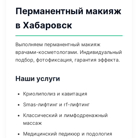
Перманентный макияж
в Хабаровск
Выполняем перманентный макияж
врачами-косметологами. Индивидуальный
подбор, фотофиксация, гарантия эффекта.
Наши услуги
Криолиполиз и кавитация
Smas-лифтинг и rf-лифтинг
Классический и лимфодренажный
массаж
Медицинский педикюр и подология