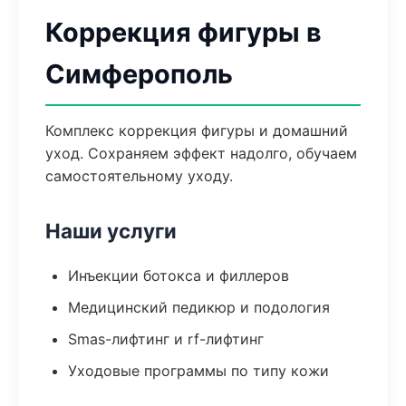
Коррекция фигуры в
Симферополь
Комплекс коррекция фигуры и домашний
уход. Сохраняем эффект надолго, обучаем
самостоятельному уходу.
Наши услуги
Инъекции ботокса и филлеров
Медицинский педикюр и подология
Smas-лифтинг и rf-лифтинг
Уходовые программы по типу кожи