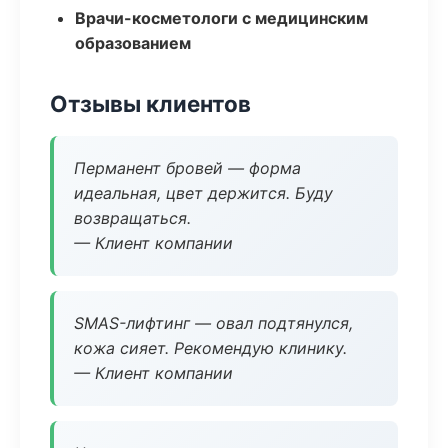
Врачи-косметологи с медицинским
образованием
Отзывы клиентов
Перманент бровей — форма
идеальная, цвет держится. Буду
возвращаться.
— Клиент компании
SMAS-лифтинг — овал подтянулся,
кожа сияет. Рекомендую клинику.
— Клиент компании