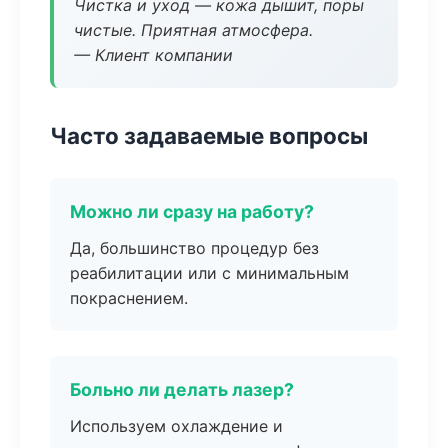
Чистка и уход — кожа дышит, поры
чистые. Приятная атмосфера.
— Клиент компании
Часто задаваемые вопросы
Можно ли сразу на работу?
Да, большинство процедур без
реабилитации или с минимальным
покраснением.
Больно ли делать лазер?
Используем охлаждение и