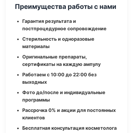
Преимущества работы с нами
Гарантия результата и
постпроцедурное сопровождение
Стерильность и одноразовые
материалы
Оригинальные препараты,
сертификаты на каждую ампулу
Работаем с 10:00 до 22:00 без
выходных
Фото до/после и индивидуальные
программы
Рассрочка 0% и акции для постоянных
клиентов
Бесплатная консультация косметолога