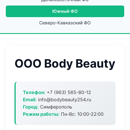
Южный ФО
Северо-Кавказский ФО
ООО Body Beauty
Телефон:
+7 (963) 565-80-12
Email:
info@bodybeauty254.ru
Город:
Симферополь
Режим работы:
Пн-Вс: 10:00-22:00