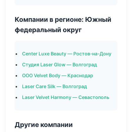
Компании в регионе: Южный
федеральный округ
Center Luxe Beauty — Ростов-на-Дону
Студия Laser Glow — Волгоград
ООО Velvet Body — Краснодар
Laser Care Silk — Волгоград
Laser Velvet Harmony — Севастополь
Другие компании