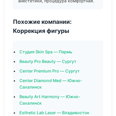
анестетики, процедура комфортная.
Похожие компании:
Коррекция фигуры
Студия Skin Spa — Пермь
Beauty Pro Beauty — Сургут
Center Premium Pro — Сургут
Center Diamond Med — Южно-
Сахалинск
Beauty Art Harmony — Южно-
Сахалинск
Esthetic Lab Laser — Владивосток