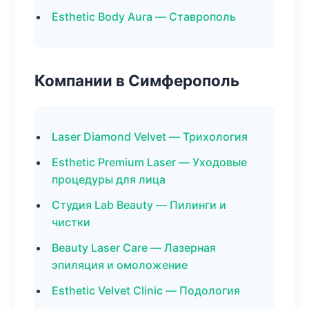
Esthetic Body Aura — Ставрополь
Компании в Симферополь
Laser Diamond Velvet — Трихология
Esthetic Premium Laser — Уходовые
процедуры для лица
Студия Lab Beauty — Пилинги и
чистки
Beauty Laser Care — Лазерная
эпиляция и омоложение
Esthetic Velvet Clinic — Подология