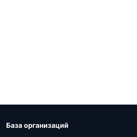
База организаций