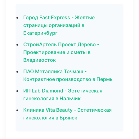
Город Fast Express - Желтые
страницы организаций в
Екатеринбург
СтройАртель Проект Дерево -
Проектирование и сметы в
Владивосток
ПАО Металлика Точмаш -
Контрактное производство в Пермь
ИП Lab Diamond - Эстетическая
гинекология в Нальчик
Клиника Vita Beauty - Эстетическая
гинекология в Брянск