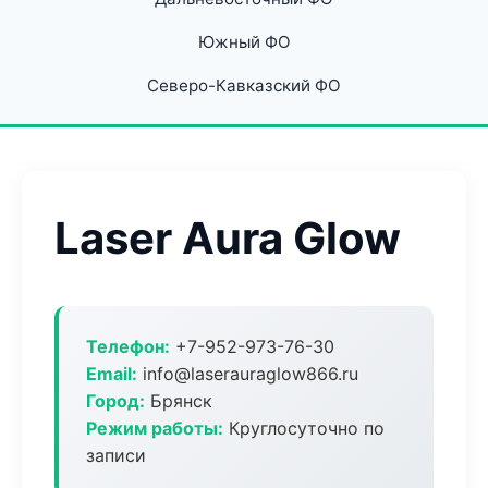
Южный ФО
Северо-Кавказский ФО
Laser Aura Glow
Телефон:
+7-952-973-76-30
Email:
info@laserauraglow866.ru
Город:
Брянск
Режим работы:
Круглосуточно по
записи