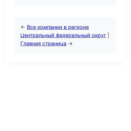
←
Все компании в регионе
Центральный федеральный округ
|
Главная страница
→