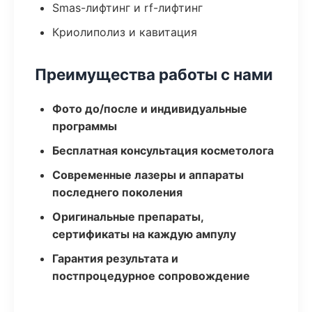
Smas-лифтинг и rf-лифтинг
Криолиполиз и кавитация
Преимущества работы с нами
Фото до/после и индивидуальные
программы
Бесплатная консультация косметолога
Современные лазеры и аппараты
последнего поколения
Оригинальные препараты,
сертификаты на каждую ампулу
Гарантия результата и
постпроцедурное сопровождение