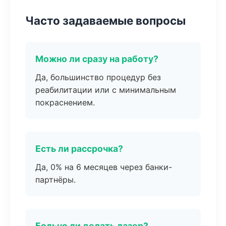
Часто задаваемые вопросы
Можно ли сразу на работу?
Да, большинство процедур без
реабилитации или с минимальным
покраснением.
Есть ли рассрочка?
Да, 0% на 6 месяцев через банки-
партнёры.
Больно ли делать лазер?