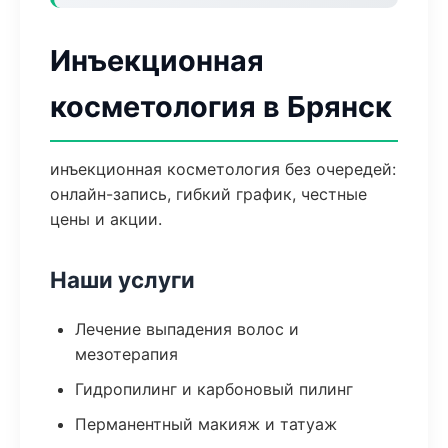
Инъекционная
косметология в Брянск
инъекционная косметология без очередей:
онлайн-запись, гибкий график, честные
цены и акции.
Наши услуги
Лечение выпадения волос и
мезотерапия
Гидропилинг и карбоновый пилинг
Перманентный макияж и татуаж