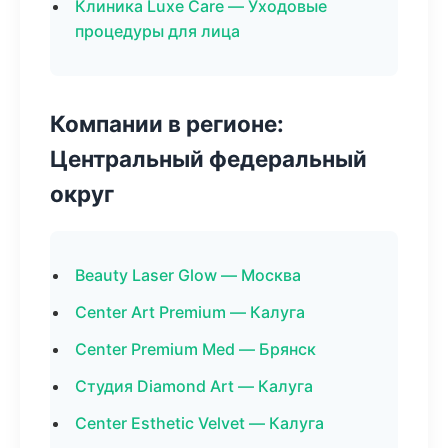
Клиника Luxe Care — Уходовые
процедуры для лица
Компании в регионе:
Центральный федеральный
округ
Beauty Laser Glow — Москва
Center Art Premium — Калуга
Center Premium Med — Брянск
Студия Diamond Art — Калуга
Center Esthetic Velvet — Калуга