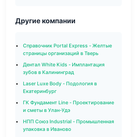
Другие компании
Справочник Portal Express - Желтые
страницы организаций в Тверь
Дентал White Kids - Имплантация
зубов в Калининград
Laser Luxe Body - Подология в
Екатеринбург
ГК Фундамент Line - Проектирование
и сметы в Улан-Удэ
НПП Союз Industrial - Промышленная
упаковка в Иваново