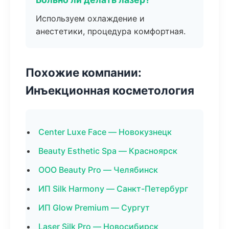
Используем охлаждение и
анестетики, процедура комфортная.
Похожие компании:
Инъекционная косметология
Center Luxe Face — Новокузнецк
Beauty Esthetic Spa — Красноярск
ООО Beauty Pro — Челябинск
ИП Silk Harmony — Санкт-Петербург
ИП Glow Premium — Сургут
Laser Silk Pro — Новосибирск