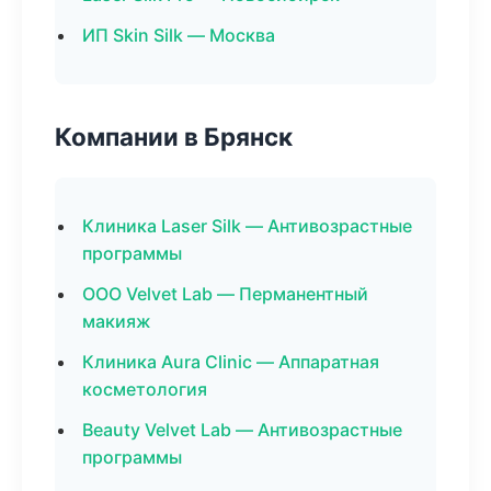
ИП Skin Silk — Москва
Компании в Брянск
Клиника Laser Silk — Антивозрастные
программы
ООО Velvet Lab — Перманентный
макияж
Клиника Aura Clinic — Аппаратная
косметология
Beauty Velvet Lab — Антивозрастные
программы