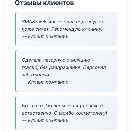
Отзывы клиентов
SMAS-лифтинг — овал подтянулся,
кожа сияет. Рекомендую клинику.
— Клиент компании
Сделала лазерную эпиляцию —
гладко, без раздражения. Персонал
заботливый.
— Клиент компании
Ботокс и филлеры — лицо свежее,
естественно. Спасибо косметологу!
— Клиент компании