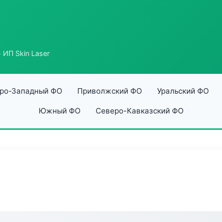
 ИП Skin Laser
ро-Западный ФО
Приволжский ФО
Уральский ФО
Южный ФО
Северо-Кавказский ФО