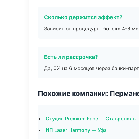
Сколько держится эффект?
Зависит от процедуры: ботокс 4-6 ме
Есть ли рассрочка?
Да, 0% на 6 месяцев через банки-пар
Похожие компании: Перман
Студия Premium Face — Ставрополь
ИП Laser Harmony — Уфа