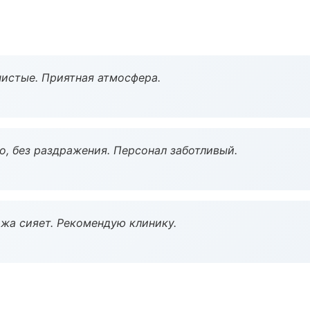
чистые. Приятная атмосфера.
, без раздражения. Персонал заботливый.
жа сияет. Рекомендую клинику.