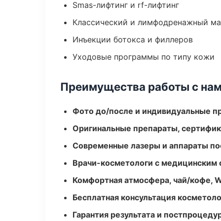
Smas-лифтинг и rf-лифтинг
Классический и лимфодренажный м
Инъекции ботокса и филлеров
Уходовые программы по типу кожи
Преимущества работы с на
Фото до/после и индивидуальные 
Оригинальные препараты, сертифик
Современные лазеры и аппараты по
Врачи-косметологи с медицинским 
Комфортная атмосфера, чай/кофе, W
Бесплатная консультация косметоло
Гарантия результата и постпроцед