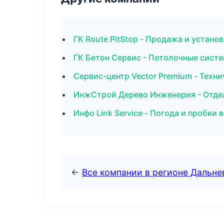
ГК Route PitStop - Продажа и устан
ГК Бетон Сервис - Потолочные систе
Сервис-центр Vector Premium - Техн
ИнжСтрой Дерево Инженерия - Отде
Инфо Link Service - Погода и пробки 
←
Все компании в регионе Дальн