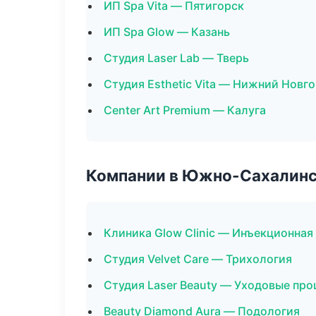
ИП Spa Vita — Пятигорск
ИП Spa Glow — Казань
Студия Laser Lab — Тверь
Студия Esthetic Vita — Нижний Новг
Center Art Premium — Калуга
Компании в Южно-Сахалин
Клиника Glow Clinic — Инъекционная
Студия Velvet Care — Трихология
Студия Laser Beauty — Уходовые про
Beauty Diamond Aura — Подология