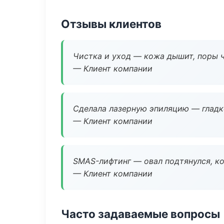
Отзывы клиентов
Чистка и уход — кожа дышит, поры 
— Клиент компании
Сделала лазерную эпиляцию — гладко
— Клиент компании
SMAS-лифтинг — овал подтянулся, ко
— Клиент компании
Часто задаваемые вопросы