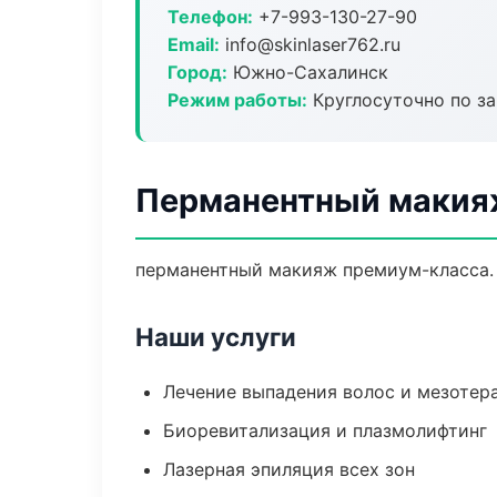
Телефон:
+7-993-130-27-90
Email:
info@skinlaser762.ru
Город:
Южно-Сахалинск
Режим работы:
Круглосуточно по з
Перманентный макия
перманентный макияж премиум-класса. 
Наши услуги
Лечение выпадения волос и мезотер
Биоревитализация и плазмолифтинг
Лазерная эпиляция всех зон