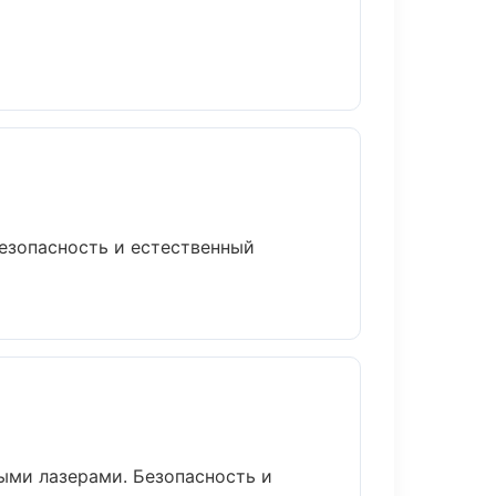
езопасность и естественный
ыми лазерами. Безопасность и