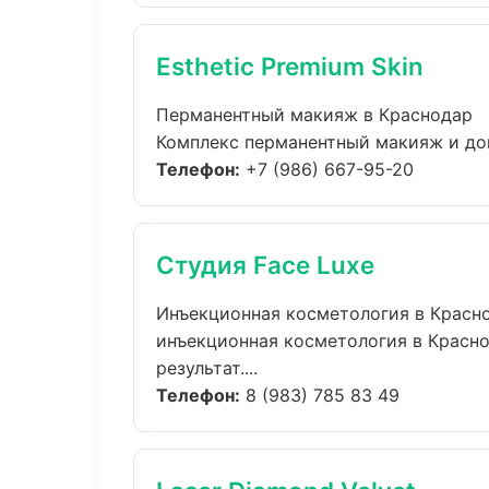
Esthetic Premium Skin
Перманентный макияж в Краснодар
Комплекс перманентный макияж и дом
Телефон:
+7 (986) 667-95-20
Студия Face Luxe
Инъекционная косметология в Красн
инъекционная косметология в Красн
результат....
Телефон:
8 (983) 785 83 49