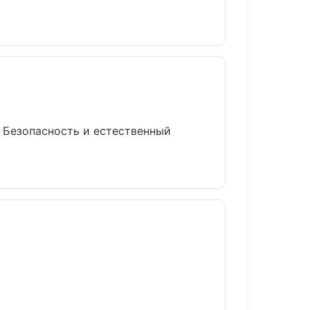
 Безопасность и естественный