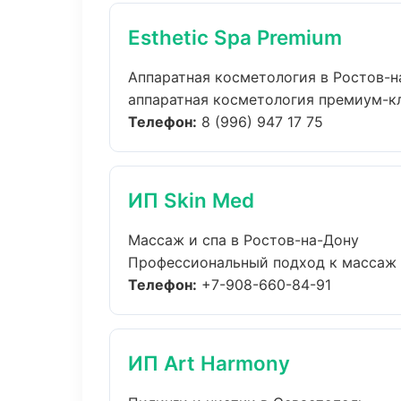
Esthetic Spa Premium
Аппаратная косметология в Ростов-н
аппаратная косметология премиум-кла
Телефон:
8 (996) 947 17 75
ИП Skin Med
Массаж и спа в Ростов-на-Дону
Профессиональный подход к массаж и 
Телефон:
+7-908-660-84-91
ИП Art Harmony