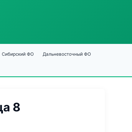
Сибирский ФО
Дальневосточный ФО
а 8