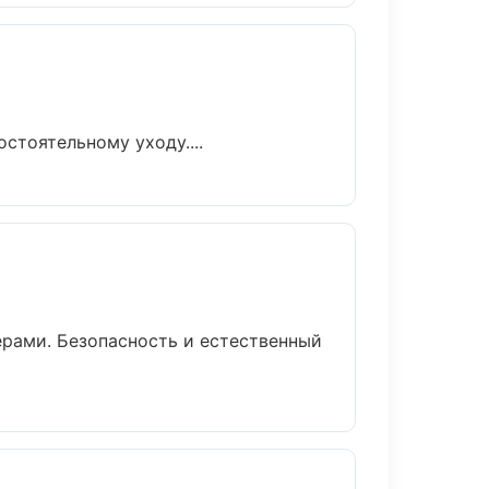
тоятельному уходу....
рами. Безопасность и естественный