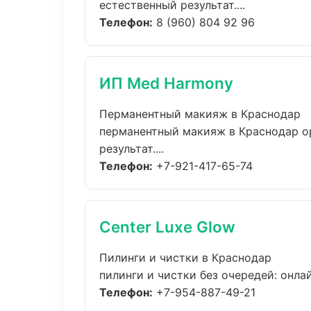
естественный результат....
Телефон:
8 (960) 804 92 96
ИП Med Harmony
Перманентный макияж в Краснодар
перманентный макияж в Краснодар о
результат....
Телефон:
+7-921-417-65-74
Center Luxe Glow
Пилинги и чистки в Краснодар
пилинги и чистки без очередей: онлай
Телефон:
+7-954-887-49-21