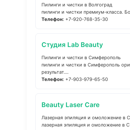
Пилинги и чистки в Волгоград
пилинги и чистки премиум-класса. Бо
Телефон:
+7-920-768-35-30
Студия Lab Beauty
Пилинги и чистки в Симферополь
пилинги и чистки в Симферополь ор
результат....
Телефон:
+7-903-979-65-50
Beauty Laser Care
Лазерная эпиляция и омоложение в 
лазерная эпиляция и омоложение в 