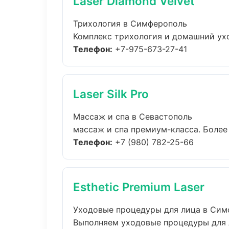
Laser Diamond Velvet
Трихология в Симферополь
Комплекс трихология и домашний ухо
Телефон:
+7-975-673-27-41
Laser Silk Pro
Массаж и спа в Севастополь
массаж и спа премиум-класса. Более 
Телефон:
+7 (980) 782-25-66
Esthetic Premium Laser
Уходовые процедуры для лица в Си
Выполняем уходовые процедуры для л