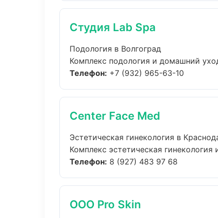
Студия Lab Spa
Подология в Волгоград
Комплекс подология и домашний уход
Телефон:
+7 (932) 965-63-10
Center Face Med
Эстетическая гинекология в Краснод
Комплекс эстетическая гинекология 
Телефон:
8 (927) 483 97 68
ООО Pro Skin