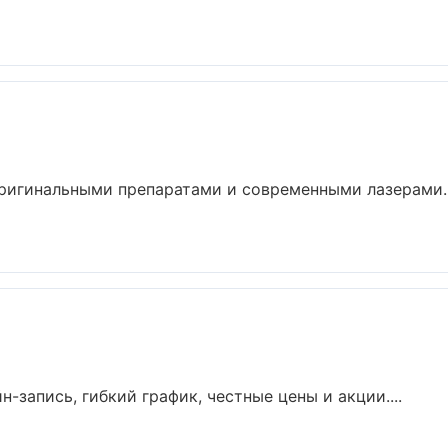
ригинальными препаратами и современными лазерами.
н-запись, гибкий график, честные цены и акции....